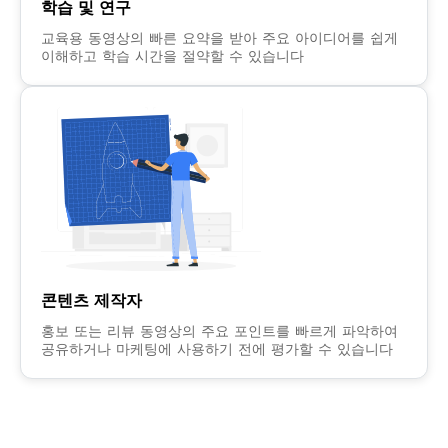
학습 및 연구
교육용 동영상의 빠른 요약을 받아 주요 아이디어를 쉽게
이해하고 학습 시간을 절약할 수 있습니다
콘텐츠 제작자
홍보 또는 리뷰 동영상의 주요 포인트를 빠르게 파악하여
공유하거나 마케팅에 사용하기 전에 평가할 수 있습니다