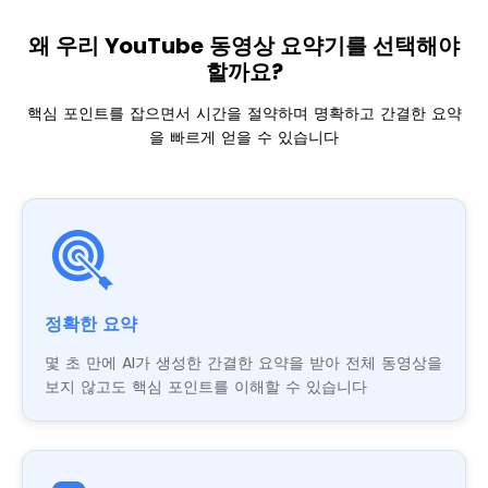
왜 우리 YouTube 동영상 요약기를 선택해야
할까요?
핵심 포인트를 잡으면서 시간을 절약하며 명확하고 간결한 요약
을 빠르게 얻을 수 있습니다
정확한 요약
몇 초 만에 AI가 생성한 간결한 요약을 받아 전체 동영상을
보지 않고도 핵심 포인트를 이해할 수 있습니다