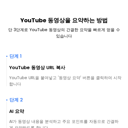
YouTube 동영상을 요약하는 방법
단 3단계로 YouTube 동영상의 간결한 요약을 빠르게 얻을 수
있습니다
• 단계 1
YouTube 동영상 URL 복사
YouTube URL을 붙여넣고 '동영상 요약' 버튼을 클릭하여 시작
합니다
• 단계 2
AI 요약
AI가 동영상 내용을 분석하고 주요 포인트를 자동으로 간결하
게 요약하도록 합니다