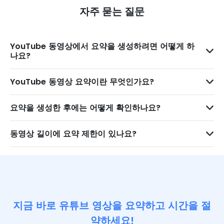
자주 묻는 질문
YouTube 동영상에서 요약을 생성하려면 어떻게 하
나요?
YouTube 동영상 요약이란 무엇인가요?
요약을 생성한 후에는 어떻게 확인하나요?
동영상 길이에 요약 제한이 있나요?
지금 바로 유튜브 영상을 요약하고 시간을 절
약하세요!