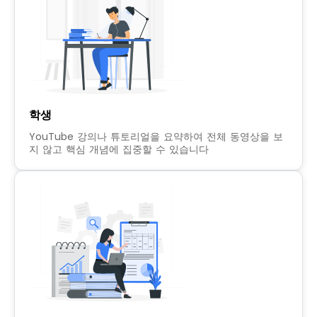
학생
YouTube 강의나 튜토리얼을 요약하여 전체 동영상을 보
지 않고 핵심 개념에 집중할 수 있습니다