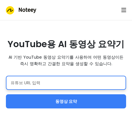
Noteey
YouTube용 AI 동영상 요약기
AI 기반 YouTube 동영상 요약기를 사용하여 어떤 동영상이든
즉시 명확하고 간결한 요약을 생성할 수 있습니다.
동영상 요약