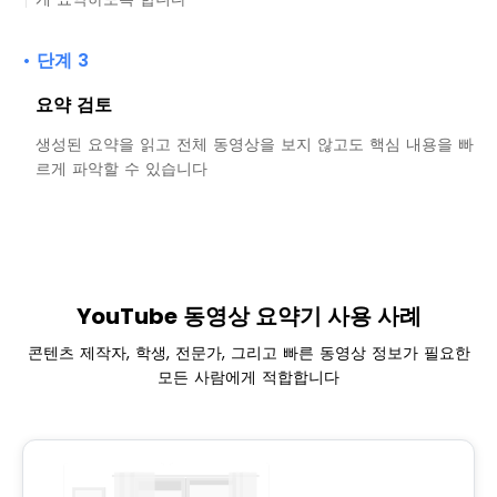
• 단계 3
요약 검토
생성된 요약을 읽고 전체 동영상을 보지 않고도 핵심 내용을 빠
르게 파악할 수 있습니다
YouTube 동영상 요약기 사용 사례
콘텐츠 제작자, 학생, 전문가, 그리고 빠른 동영상 정보가 필요한
모든 사람에게 적합합니다