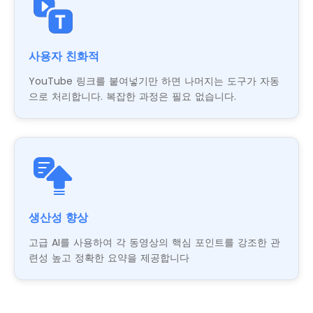
사용자 친화적
YouTube 링크를 붙여넣기만 하면 나머지는 도구가 자동
으로 처리합니다. 복잡한 과정은 필요 없습니다.
생산성 향상
고급 AI를 사용하여 각 동영상의 핵심 포인트를 강조한 관
련성 높고 정확한 요약을 제공합니다