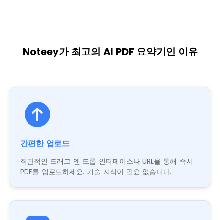
Noteey가 최고의 AI PDF 요약기인 이유
간편한 업로드
직관적인 드래그 앤 드롭 인터페이스나 URL을 통해 즉시
PDF를 업로드하세요. 기술 지식이 필요 없습니다.