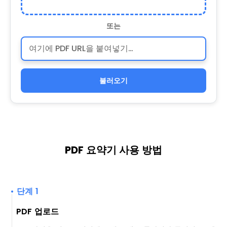
또는
불러오기
PDF 요약기 사용 방법
• 단계 1
PDF 업로드