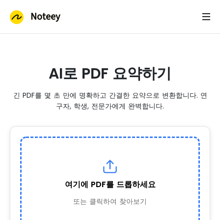
Noteey
AI로 PDF 요약하기
긴 PDF를 몇 초 만에 명확하고 간결한 요약으로 변환합니다. 연
구자, 학생, 전문가에게 완벽합니다.
여기에 PDF를 드롭하세요
또는 클릭하여 찾아보기