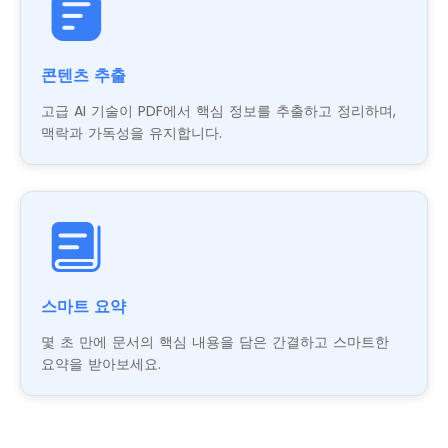
콘텐츠 추출
고급 AI 기술이 PDF에서 핵심 정보를 추출하고 정리하며,
맥락과 가독성을 유지합니다.
스마트 요약
몇 초 만에 문서의 핵심 내용을 담은 간결하고 스마트한
요약을 받아보세요.