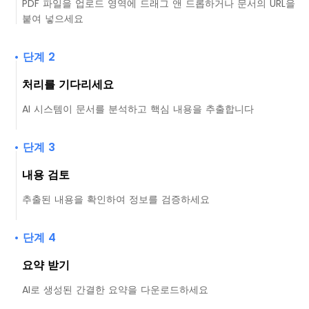
PDF 파일을 업로드 영역에 드래그 앤 드롭하거나 문서의 URL을
붙여 넣으세요
• 단계 2
처리를 기다리세요
AI 시스템이 문서를 분석하고 핵심 내용을 추출합니다
• 단계 3
내용 검토
추출된 내용을 확인하여 정보를 검증하세요
• 단계 4
요약 받기
AI로 생성된 간결한 요약을 다운로드하세요