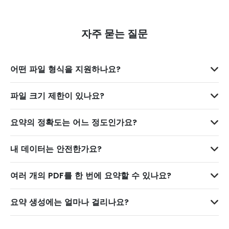
자주 묻는 질문
어떤 파일 형식을 지원하나요?
파일 크기 제한이 있나요?
요약의 정확도는 어느 정도인가요?
내 데이터는 안전한가요?
여러 개의 PDF를 한 번에 요약할 수 있나요?
요약 생성에는 얼마나 걸리나요?